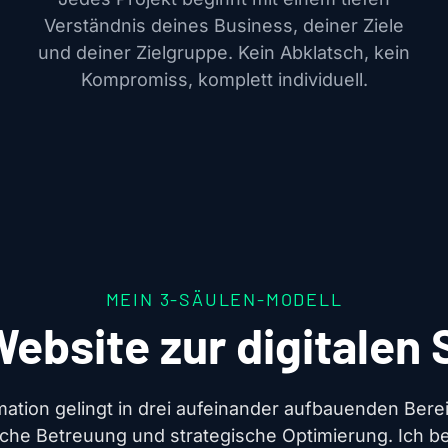
Verständnis deines Business, deiner Ziele
und deiner Zielgruppe. Kein Abklatsch, kein
Kompromiss, komplett individuell.
MEIN 3-SÄULEN-MODELL
ebsite zur digitalen 
rmation gelingt in drei aufeinander aufbauenden Bere
che Betreuung und strategische Optimierung. Ich beg