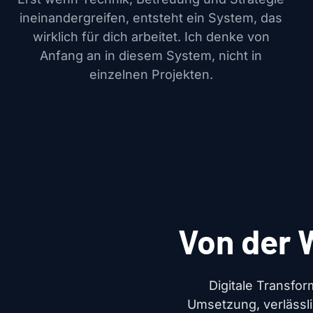
ineinandergreifen, entsteht ein System, das
wirklich für dich arbeitet. Ich denke von
Anfang an in diesem System, nicht in
einzelnen Projekten.
Von der W
Digitale Transfo
Umsetzung, verlässli