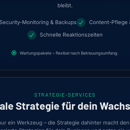
bleibt.
Security-Monitoring & Backups
Content-Pflege
Schnelle Reaktionszeiten
Wartungspakete – flexibel nach Betreuungsumfang.
STRATEGIE-SERVICES
tale Strategie für dein Wach
nur ein Werkzeug – die Strategie dahinter macht den