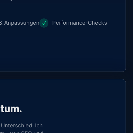
 & Anpassungen
Performance-Checks
stum.
 Unterschied. Ich