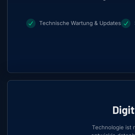
Technische Wartung & Updates
Digi
Technologie ist 