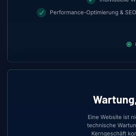
Performance-Optimierung & SE
Wartung,
Eine Website ist ni
technische Wartun
Kerngeschäft kon