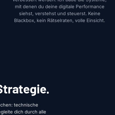
mit denen du deine digitale Performance
siehst, verstehst und steuerst. Keine
Blackbox, kein Rätselraten, volle Einsicht.
Strategie.
ichen: technische
leite dich durch alle